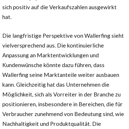
sich positiv auf die Verkaufszahlen ausgewirkt
hat.
Die langfristige Perspektive von Wallerfing sieht
vielversprechend aus. Die kontinuierliche
Anpassung an Marktentwicklungen und
Kundenwünsche könnte dazu führen, dass
Wallerfing seine Marktanteile weiter ausbauen
kann. Gleichzeitig hat das Unternehmen die
Möglichkeit, sich als Vorreiter in der Branche zu
positionieren, insbesondere in Bereichen, die für
Verbraucher zunehmend von Bedeutung sind, wie
Nachhaltigkeit und Produktqualität. Die