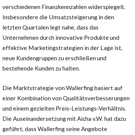
verschiedenen Finanzkennzahlen widerspiegelt.
Insbesondere die Umsatzsteigerung in den
letzten Quartalen legt nahe, dass das
Unternehmen durch innovative Produkte und
effektive Marketingstrategien in der Lage ist,
neue Kundengruppen zu erschließen und
bestehende Kunden zu halten.
Die Marktstrategie von Wallerfing basiert auf
einer Kombination von Qualitätsverbesserungen
und einem gezielten Preis-Leistungs-Verhältnis.
Die Auseinandersetzung mit Aicha v.W. hat dazu
geführt, dass Wallerfing seine Angebote