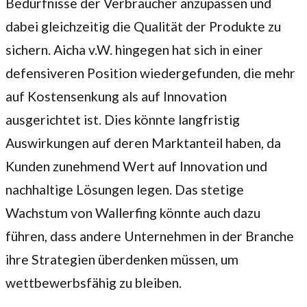
Bedürfnisse der Verbraucher anzupassen und
dabei gleichzeitig die Qualität der Produkte zu
sichern. Aicha v.W. hingegen hat sich in einer
defensiveren Position wiedergefunden, die mehr
auf Kostensenkung als auf Innovation
ausgerichtet ist. Dies könnte langfristig
Auswirkungen auf deren Marktanteil haben, da
Kunden zunehmend Wert auf Innovation und
nachhaltige Lösungen legen. Das stetige
Wachstum von Wallerfing könnte auch dazu
führen, dass andere Unternehmen in der Branche
ihre Strategien überdenken müssen, um
wettbewerbsfähig zu bleiben.