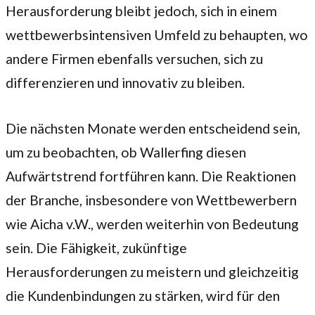
Herausforderung bleibt jedoch, sich in einem
wettbewerbsintensiven Umfeld zu behaupten, wo
andere Firmen ebenfalls versuchen, sich zu
differenzieren und innovativ zu bleiben.
Die nächsten Monate werden entscheidend sein,
um zu beobachten, ob Wallerfing diesen
Aufwärtstrend fortführen kann. Die Reaktionen
der Branche, insbesondere von Wettbewerbern
wie Aicha v.W., werden weiterhin von Bedeutung
sein. Die Fähigkeit, zukünftige
Herausforderungen zu meistern und gleichzeitig
die Kundenbindungen zu stärken, wird für den