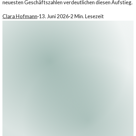
neuesten Geschäftszahlen verdeutlichen diesen Aufstieg.
Clara Hofmann
·
13. Juni 2026
·
2
Min. Lesezeit