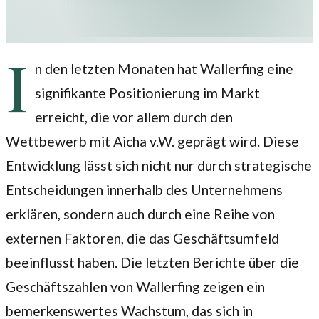
I
n den letzten Monaten hat Wallerfing eine
signifikante Positionierung im Markt
erreicht, die vor allem durch den
Wettbewerb mit Aicha v.W. geprägt wird. Diese
Entwicklung lässt sich nicht nur durch strategische
Entscheidungen innerhalb des Unternehmens
erklären, sondern auch durch eine Reihe von
externen Faktoren, die das Geschäftsumfeld
beeinflusst haben. Die letzten Berichte über die
Geschäftszahlen von Wallerfing zeigen ein
bemerkenswertes Wachstum, das sich in