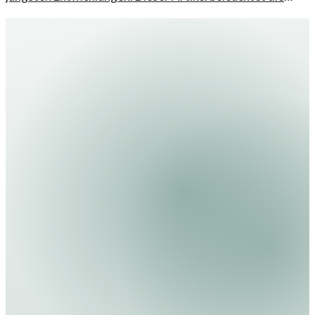
Hintergründe.