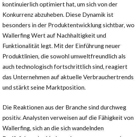
kontinuierlich optimiert hat, um sich von der
Konkurrenz abzuheben. Diese Dynamik ist
besonders in der Produktentwicklung sichtbar, wo
Wallerfing Wert auf Nachhaltigkeit und
Funktionalität legt. Mit der Einführung neuer
Produktlinien, die sowohl umweltfreundlich als
auch technologisch fortschrittlich sind, reagiert
das Unternehmen auf aktuelle Verbrauchertrends
und stärkt seine Marktposition.
Die Reaktionen aus der Branche sind durchweg
positiv. Analysten verweisen auf die Fähigkeit von
Wallerfing, sich an die sich wandelnden