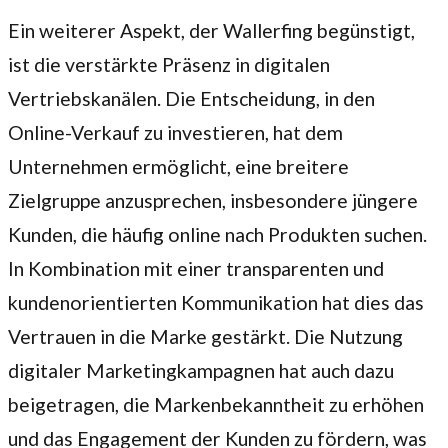
Ein weiterer Aspekt, der Wallerfing begünstigt,
ist die verstärkte Präsenz in digitalen
Vertriebskanälen. Die Entscheidung, in den
Online-Verkauf zu investieren, hat dem
Unternehmen ermöglicht, eine breitere
Zielgruppe anzusprechen, insbesondere jüngere
Kunden, die häufig online nach Produkten suchen.
In Kombination mit einer transparenten und
kundenorientierten Kommunikation hat dies das
Vertrauen in die Marke gestärkt. Die Nutzung
digitaler Marketingkampagnen hat auch dazu
beigetragen, die Markenbekanntheit zu erhöhen
und das Engagement der Kunden zu fördern, was