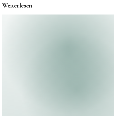
Weiterlesen