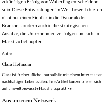
zukünftigen Erfolg von Wallerfing entscheidend
sein. Diese Entwicklungen im Wettbewerb bieten
nicht nur einen Einblick in die Dynamik der
Branche, sondern auch in die strategischen
Ansätze, die Unternehmen verfolgen, um sich im
Markt zu behaupten.
Autor
Clara Hofmann
Clara ist freiberufliche Journalistin mit einem Interesse an
nachhaltigen Lebensstilen. Ihre Artikel konzentrieren sich
auf umweltbewusste Haushaltspraktiken.
Aus unserem Netzwerk