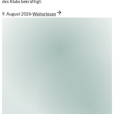
des Klubs bekräftigt.
9. August 2026
·
Weiterlesen