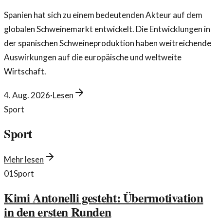
Spanien hat sich zu einem bedeutenden Akteur auf dem
globalen Schweinemarkt entwickelt. Die Entwicklungen in
der spanischen Schweineproduktion haben weitreichende
Auswirkungen auf die europäische und weltweite
Wirtschaft.
4. Aug. 2026
·
Lesen
Sport
Sport
Mehr lesen
01
Sport
Kimi Antonelli gesteht: Übermotivation
in den ersten Runden