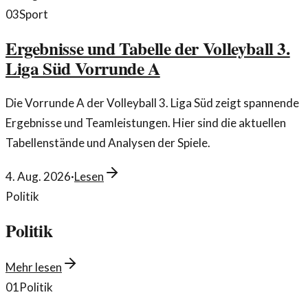
03
Sport
Ergebnisse und Tabelle der Volleyball 3.
Liga Süd Vorrunde A
Die Vorrunde A der Volleyball 3. Liga Süd zeigt spannende
Ergebnisse und Teamleistungen. Hier sind die aktuellen
Tabellenstände und Analysen der Spiele.
4. Aug. 2026
·
Lesen
Politik
Politik
Mehr lesen
01
Politik