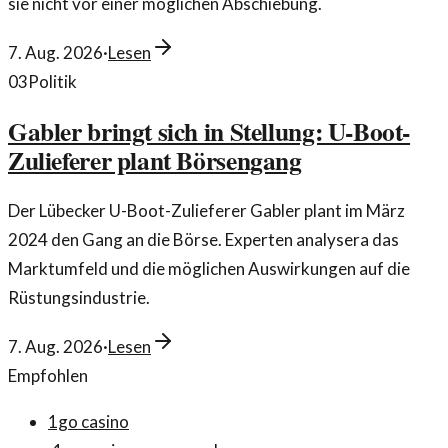
sie nicht vor einer möglichen Abschiebung.
7. Aug. 2026
·
Lesen
03
Politik
Gabler bringt sich in Stellung: U-Boot-
Zulieferer plant Börsengang
Der Lübecker U-Boot-Zulieferer Gabler plant im März
2024 den Gang an die Börse. Experten analysera das
Marktumfeld und die möglichen Auswirkungen auf die
Rüstungsindustrie.
7. Aug. 2026
·
Lesen
Empfohlen
1go casino