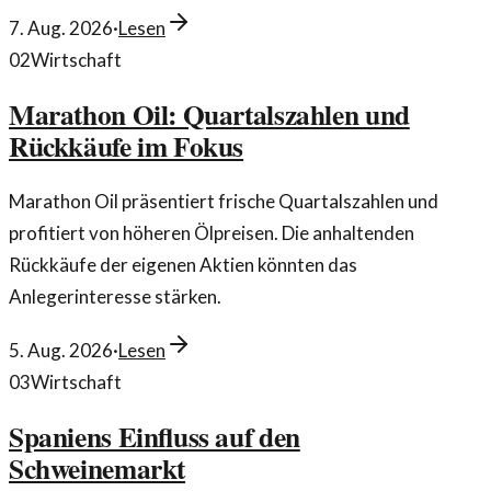
7. Aug. 2026
·
Lesen
02
Wirtschaft
Marathon Oil: Quartalszahlen und
Rückkäufe im Fokus
Marathon Oil präsentiert frische Quartalszahlen und
profitiert von höheren Ölpreisen. Die anhaltenden
Rückkäufe der eigenen Aktien könnten das
Anlegerinteresse stärken.
5. Aug. 2026
·
Lesen
03
Wirtschaft
Spaniens Einfluss auf den
Schweinemarkt