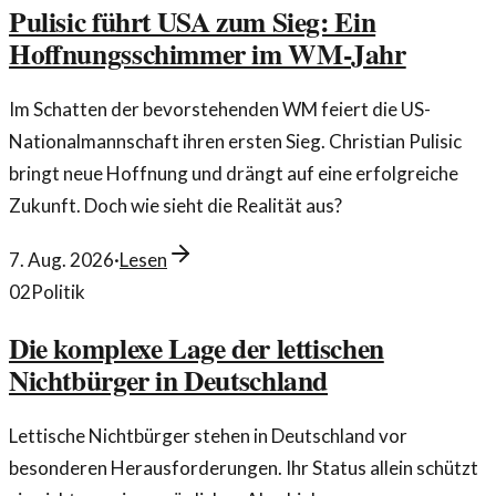
Pulisic führt USA zum Sieg: Ein
Hoffnungsschimmer im WM-Jahr
Im Schatten der bevorstehenden WM feiert die US-
Nationalmannschaft ihren ersten Sieg. Christian Pulisic
bringt neue Hoffnung und drängt auf eine erfolgreiche
Zukunft. Doch wie sieht die Realität aus?
7. Aug. 2026
·
Lesen
02
Politik
Die komplexe Lage der lettischen
Nichtbürger in Deutschland
Lettische Nichtbürger stehen in Deutschland vor
besonderen Herausforderungen. Ihr Status allein schützt