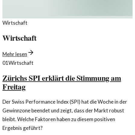
Wirtschaft
Wirtschaft
Mehr lesen
01
Wirtschaft
Zürichs SPI erklärt die Stimmung am
Freitag
Der Swiss Performance Index (SPI) hat die Woche in der
Gewinnzone beendet und zeigt, dass der Markt robust
bleibt. Welche Faktoren haben zu diesem positiven
Ergebnis geführt?