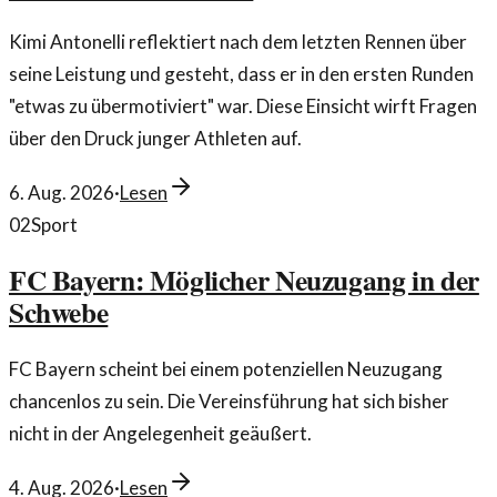
Kimi Antonelli reflektiert nach dem letzten Rennen über
seine Leistung und gesteht, dass er in den ersten Runden
"etwas zu übermotiviert" war. Diese Einsicht wirft Fragen
über den Druck junger Athleten auf.
6. Aug. 2026
·
Lesen
02
Sport
FC Bayern: Möglicher Neuzugang in der
Schwebe
FC Bayern scheint bei einem potenziellen Neuzugang
chancenlos zu sein. Die Vereinsführung hat sich bisher
nicht in der Angelegenheit geäußert.
4. Aug. 2026
·
Lesen