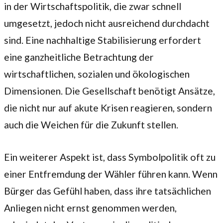
in der Wirtschaftspolitik, die zwar schnell
umgesetzt, jedoch nicht ausreichend durchdacht
sind. Eine nachhaltige Stabilisierung erfordert
eine ganzheitliche Betrachtung der
wirtschaftlichen, sozialen und ökologischen
Dimensionen. Die Gesellschaft benötigt Ansätze,
die nicht nur auf akute Krisen reagieren, sondern
auch die Weichen für die Zukunft stellen.
Ein weiterer Aspekt ist, dass Symbolpolitik oft zu
einer Entfremdung der Wähler führen kann. Wenn
Bürger das Gefühl haben, dass ihre tatsächlichen
Anliegen nicht ernst genommen werden,