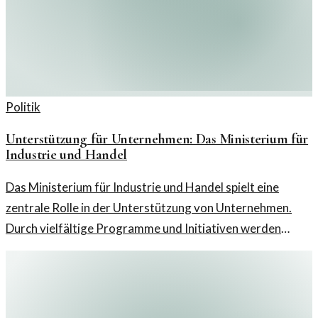
Politik
Unterstützung für Unternehmen: Das Ministerium für
Industrie und Handel
Das Ministerium für Industrie und Handel spielt eine
zentrale Rolle in der Unterstützung von Unternehmen.
Durch vielfältige Programme und Initiativen werden
Unternehmen begleitet, um Herausforderungen
erfolgreich zu meistern.