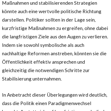
Maßnahmen und stabilisierenden Strategien
könnte auch eine wertvolle politische Richtung
darstellen. Politiker sollten in der Lage sein,
kurzfristige Maßnahmen zu ergreifen, ohne dabei
die langfristigen Ziele aus den Augen zu verlieren.
Indem sie sowohl symbolische als auch
nachhaltige Reformen anstreben, könnten sie die
Öffentlichkeit effektiv ansprechen und
gleichzeitig die notwendigen Schritte zur
Stabilisierung unternahmen.
In Anbetracht dieser Überlegungen wird deutlich,
dass die Politik einen Paradigmenwechsel