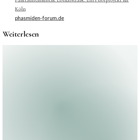
Köln
phasmiden-forum.de
Weiterlesen