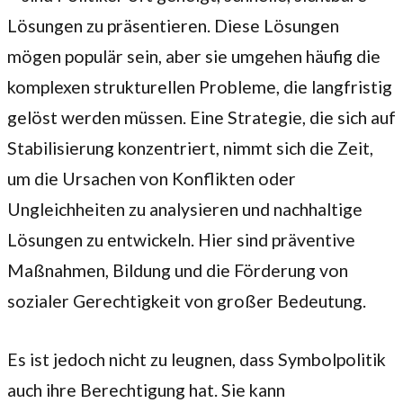
Lösungen zu präsentieren. Diese Lösungen
mögen populär sein, aber sie umgehen häufig die
komplexen strukturellen Probleme, die langfristig
gelöst werden müssen. Eine Strategie, die sich auf
Stabilisierung konzentriert, nimmt sich die Zeit,
um die Ursachen von Konflikten oder
Ungleichheiten zu analysieren und nachhaltige
Lösungen zu entwickeln. Hier sind präventive
Maßnahmen, Bildung und die Förderung von
sozialer Gerechtigkeit von großer Bedeutung.
Es ist jedoch nicht zu leugnen, dass Symbolpolitik
auch ihre Berechtigung hat. Sie kann