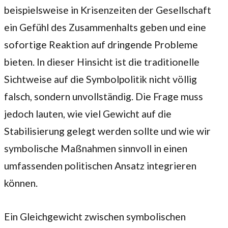
beispielsweise in Krisenzeiten der Gesellschaft
ein Gefühl des Zusammenhalts geben und eine
sofortige Reaktion auf dringende Probleme
bieten. In dieser Hinsicht ist die traditionelle
Sichtweise auf die Symbolpolitik nicht völlig
falsch, sondern unvollständig. Die Frage muss
jedoch lauten, wie viel Gewicht auf die
Stabilisierung gelegt werden sollte und wie wir
symbolische Maßnahmen sinnvoll in einen
umfassenden politischen Ansatz integrieren
können.
Ein Gleichgewicht zwischen symbolischen