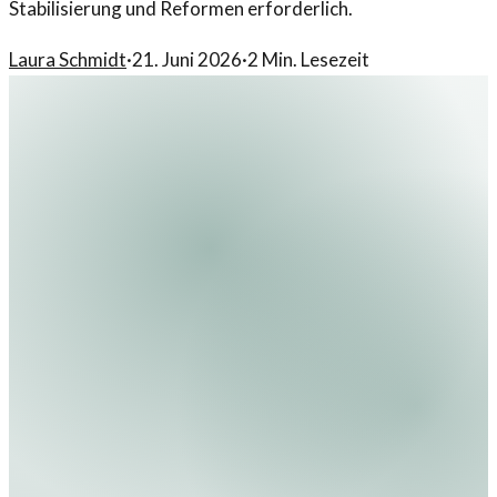
Stabilisierung und Reformen erforderlich.
Laura Schmidt
·
21. Juni 2026
·
2
Min. Lesezeit