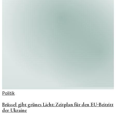
Politik
Brüssel gibt grünes Licht: Zeitplan für den EU-Beitritt
der Ukraine