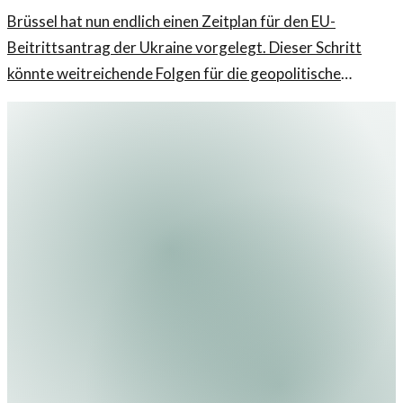
Brüssel hat nun endlich einen Zeitplan für den EU-
Beitrittsantrag der Ukraine vorgelegt. Dieser Schritt
könnte weitreichende Folgen für die geopolitische
Landschaft Europas haben.