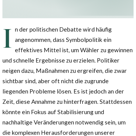
I
n der politischen Debatte wird häufig
angenommen, dass Symbolpolitik ein
effektives Mittel ist, um Wähler zu gewinnen
und schnelle Ergebnisse zu erzielen. Politiker
neigen dazu, Maßnahmen zu ergreifen, die zwar
sichtbar sind, aber oft nicht die zugrunde
liegenden Probleme lösen. Es ist jedoch an der
Zeit, diese Annahme zu hinterfragen. Stattdessen
könnte ein Fokus auf Stabilisierung und
nachhaltige Veränderungen notwendig sein, um
die komplexen Herausforderungen unserer