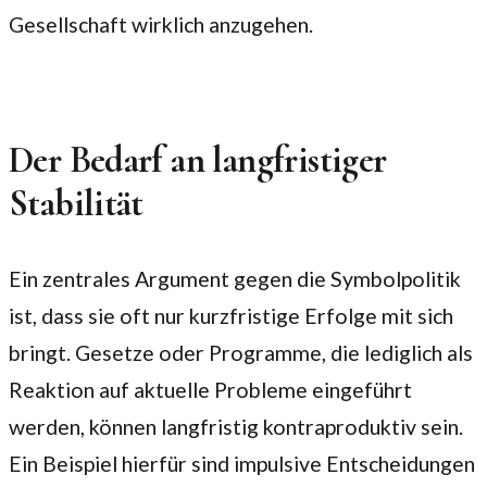
Gesellschaft wirklich anzugehen.
Der Bedarf an langfristiger
Stabilität
Ein zentrales Argument gegen die Symbolpolitik
ist, dass sie oft nur kurzfristige Erfolge mit sich
bringt. Gesetze oder Programme, die lediglich als
Reaktion auf aktuelle Probleme eingeführt
werden, können langfristig kontraproduktiv sein.
Ein Beispiel hierfür sind impulsive Entscheidungen