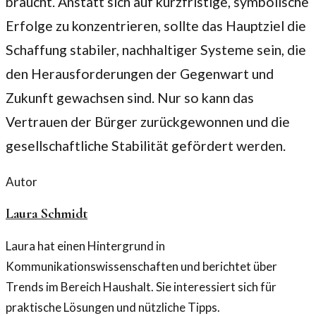
braucht. Anstatt sich auf kurzfristige, symbolische
Erfolge zu konzentrieren, sollte das Hauptziel die
Schaffung stabiler, nachhaltiger Systeme sein, die
den Herausforderungen der Gegenwart und
Zukunft gewachsen sind. Nur so kann das
Vertrauen der Bürger zurückgewonnen und die
gesellschaftliche Stabilität gefördert werden.
Autor
Laura Schmidt
Laura hat einen Hintergrund in
Kommunikationswissenschaften und berichtet über
Trends im Bereich Haushalt. Sie interessiert sich für
praktische Lösungen und nützliche Tipps.