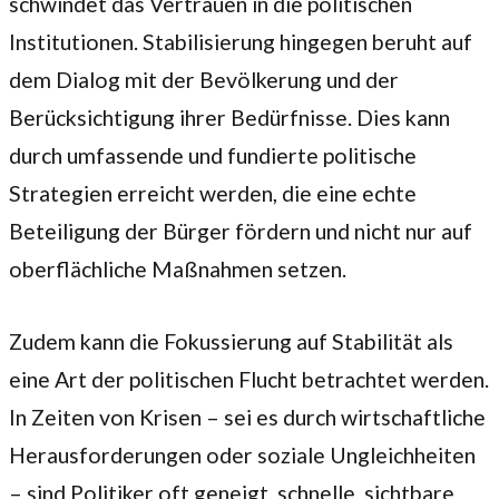
schwindet das Vertrauen in die politischen
Institutionen. Stabilisierung hingegen beruht auf
dem Dialog mit der Bevölkerung und der
Berücksichtigung ihrer Bedürfnisse. Dies kann
durch umfassende und fundierte politische
Strategien erreicht werden, die eine echte
Beteiligung der Bürger fördern und nicht nur auf
oberflächliche Maßnahmen setzen.
Zudem kann die Fokussierung auf Stabilität als
eine Art der politischen Flucht betrachtet werden.
In Zeiten von Krisen – sei es durch wirtschaftliche
Herausforderungen oder soziale Ungleichheiten
– sind Politiker oft geneigt, schnelle, sichtbare