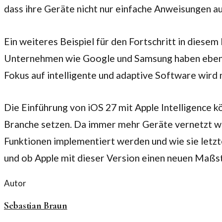
dass ihre Geräte nicht nur einfache Anweisungen 
Ein weiteres Beispiel für den Fortschritt in dies
Unternehmen wie Google und Samsung haben ebenfal
Fokus auf intelligente und adaptive Software wird m
Die Einführung von iOS 27 mit Apple Intelligence 
Branche setzen. Da immer mehr Geräte vernetzt wer
Funktionen implementiert werden und wie sie letzt
und ob Apple mit dieser Version einen neuen Maßs
Autor
Sebastian Braun