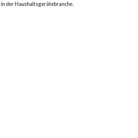
en in der Haushaltsgerätebranche.