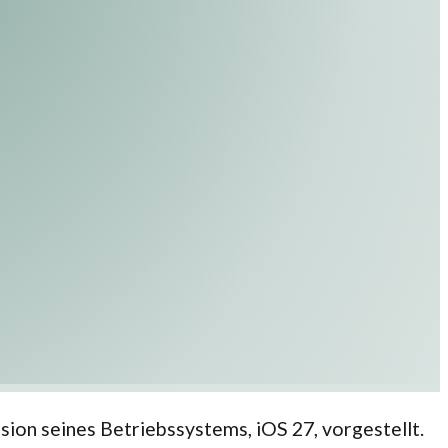
on seines Betriebssystems, iOS 27, vorgestellt.