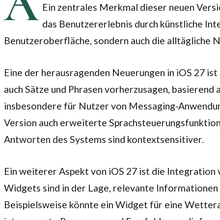
A
Ein zentrales Merkmal dieser neuen Version 
das Benutzererlebnis durch künstliche Inte
Benutzeroberfläche, sondern auch die alltägliche
Eine der herausragenden Neuerungen in iOS 27 ist 
auch Sätze und Phrasen vorherzusagen, basierend a
insbesondere für Nutzer von Messaging-Anwendungen
Version auch erweiterte Sprachsteuerungsfunktion
Antworten des Systems sind kontextsensitiver.
Ein weiterer Aspekt von iOS 27 ist die Integratio
Widgets sind in der Lage, relevante Informationen 
Beispielsweise könnte ein Widget für eine Wetter