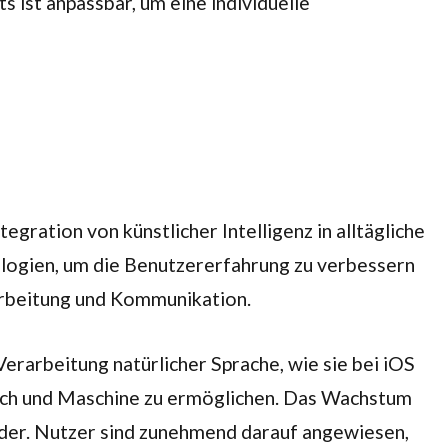
ist anpassbar, um eine individuelle
gration von künstlicher Intelligenz in alltägliche
ogien, um die Benutzererfahrung zu verbessern
arbeitung und Kommunikation.
erarbeitung natürlicher Sprache, wie sie bei iOS
nsch und Maschine zu ermöglichen. Das Wachstum
wider. Nutzer sind zunehmend darauf angewiesen,