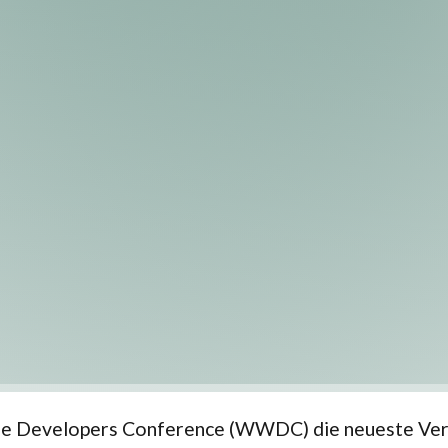
ide Developers Conference (WWDC) die neueste Versi