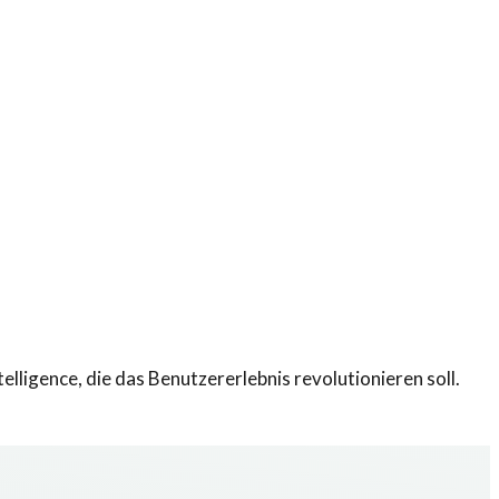
elligence, die das Benutzererlebnis revolutionieren soll.