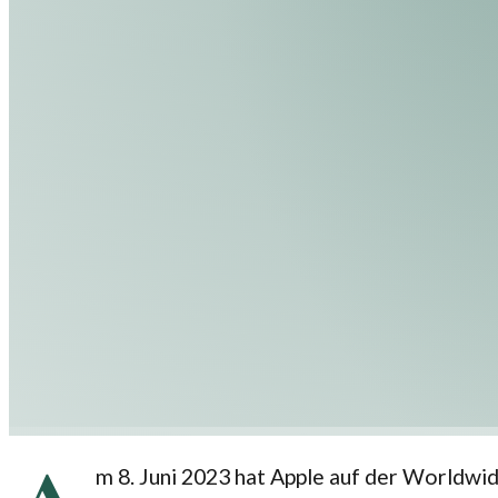
m 8. Juni 2023 hat Apple auf der Worldw