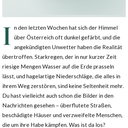
I
n den letzten Wochen hat sich der Himmel
über Österreich oft dunkel gefärbt, und die
angekündigten Unwetter haben die Realität
übertroffen. Starkregen, der in nur kurzer Zeit
riesige Mengen Wasser auf die Erde prasseln
lässt, und hagelartige Niederschläge, die alles in
ihrem Weg zerstören, sind keine Seltenheit mehr.
Du hast vielleicht auch schon die Bilder in den
Nachrichten gesehen – überflutete Straßen,
beschädigte Häuser und verzweifelte Menschen,
die um ihre Habe kämpfen. Was ist da los?