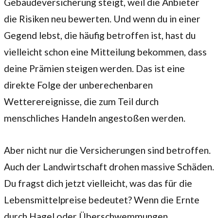
Gebäudeversicherung steigt, weil die Anbieter
die Risiken neu bewerten. Und wenn du in einer
Gegend lebst, die häufig betroffen ist, hast du
vielleicht schon eine Mitteilung bekommen, dass
deine Prämien steigen werden. Das ist eine
direkte Folge der unberechenbaren
Wetterereignisse, die zum Teil durch
menschliches Handeln angestoßen werden.
Aber nicht nur die Versicherungen sind betroffen.
Auch der Landwirtschaft drohen massive Schäden.
Du fragst dich jetzt vielleicht, was das für die
Lebensmittelpreise bedeutet? Wenn die Ernte
durch Hagel oder Überschwemmungen