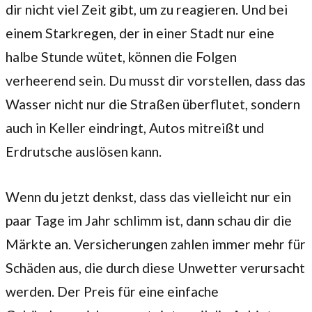
dir nicht viel Zeit gibt, um zu reagieren. Und bei
einem Starkregen, der in einer Stadt nur eine
halbe Stunde wütet, können die Folgen
verheerend sein. Du musst dir vorstellen, dass das
Wasser nicht nur die Straßen überflutet, sondern
auch in Keller eindringt, Autos mitreißt und
Erdrutsche auslösen kann.
Wenn du jetzt denkst, dass das vielleicht nur ein
paar Tage im Jahr schlimm ist, dann schau dir die
Märkte an. Versicherungen zahlen immer mehr für
Schäden aus, die durch diese Unwetter verursacht
werden. Der Preis für eine einfache