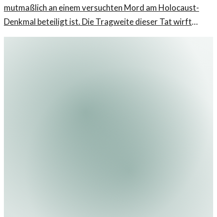
mutmaßlich an einem versuchten Mord am Holocaust-
Denkmal beteiligt ist. Die Tragweite dieser Tat wirft
Fragen auf.