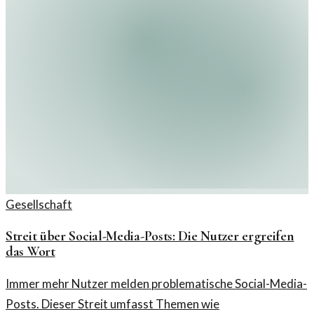
Gesellschaft
Streit über Social-Media-Posts: Die Nutzer ergreifen
das Wort
Immer mehr Nutzer melden problematische Social-Media-
Posts. Dieser Streit umfasst Themen wie