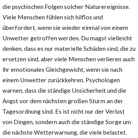
die psychischen Folgen solcher Naturereignisse.
Viele Menschen fühlen sich hilflos und
überfordert, wenn sie wieder einmal von einem
Unwetter getroffen werden. Du magst vielleicht
denken, dass es nur materielle Schäden sind, die zu
ersetzen sind, aber viele Menschen verlieren auch
ihr emotionales Gleichgewicht, wenn sie nach
einem Unwetter zurückkehren. Psychologen
warnen, dass die ständige Unsicherheit und die
Angst vor dem nächsten großen Sturm an der
Tagesordnung sind. Es ist nicht nur der Verlust
von Dingen, sondern auch die ständige Sorge um
die nächste Wetterwarnung, die viele belastet.