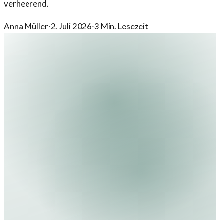
verheerend.
Anna Müller
·
2. Juli 2026
·
3
Min. Lesezeit