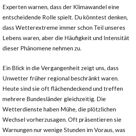
Experten warnen, dass der Klimawandel eine
entscheidende Rolle spielt. Du könntest denken,
dass Wetterextreme immer schon Teil unseres
Lebens waren, aber die Häufigkeit und Intensität
dieser Phänomene nehmen zu.
Ein Blick in die Vergangenheit zeigt uns, dass
Unwetter früher regional beschränkt waren.
Heute sind sie oft flächendeckend und treffen
mehrere Bundesländer gleichzeitig. Die
Wetterdienste haben Mühe, die plötzlichen
Wechsel vorherzusagen. Oft präsentieren sie
Warnungen nur wenige Stunden im Voraus, was