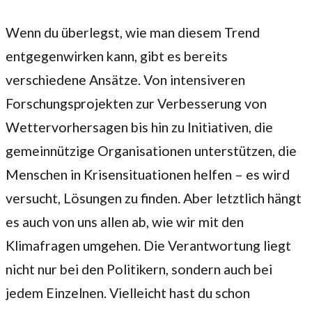
Wenn du überlegst, wie man diesem Trend
entgegenwirken kann, gibt es bereits
verschiedene Ansätze. Von intensiveren
Forschungsprojekten zur Verbesserung von
Wettervorhersagen bis hin zu Initiativen, die
gemeinnützige Organisationen unterstützen, die
Menschen in Krisensituationen helfen – es wird
versucht, Lösungen zu finden. Aber letztlich hängt
es auch von uns allen ab, wie wir mit den
Klimafragen umgehen. Die Verantwortung liegt
nicht nur bei den Politikern, sondern auch bei
jedem Einzelnen. Vielleicht hast du schon