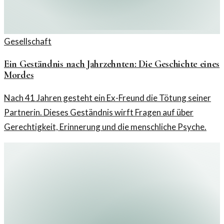
Gesellschaft
Ein Geständnis nach Jahrzehnten: Die Geschichte eines
Mordes
Nach 41 Jahren gesteht ein Ex-Freund die Tötung seiner
Partnerin. Dieses Geständnis wirft Fragen auf über
Gerechtigkeit, Erinnerung und die menschliche Psyche.