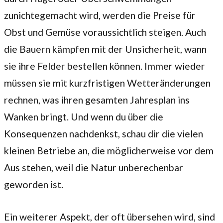
zunichtegemacht wird, werden die Preise für
Obst und Gemüse voraussichtlich steigen. Auch
die Bauern kämpfen mit der Unsicherheit, wann
sie ihre Felder bestellen können. Immer wieder
müssen sie mit kurzfristigen Wetteränderungen
rechnen, was ihren gesamten Jahresplan ins
Wanken bringt. Und wenn du über die
Konsequenzen nachdenkst, schau dir die vielen
kleinen Betriebe an, die möglicherweise vor dem
Aus stehen, weil die Natur unberechenbar
geworden ist.
Ein weiterer Aspekt, der oft übersehen wird, sind