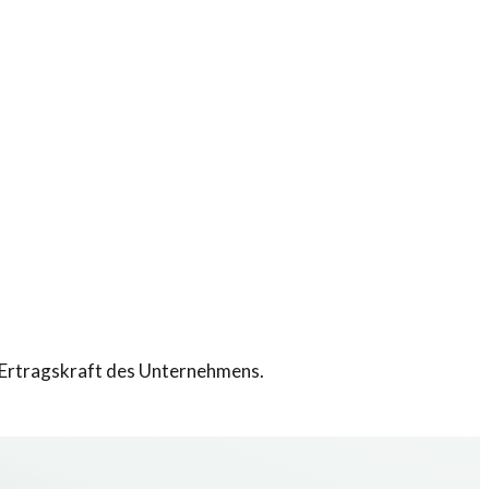
e Ertragskraft des Unternehmens.