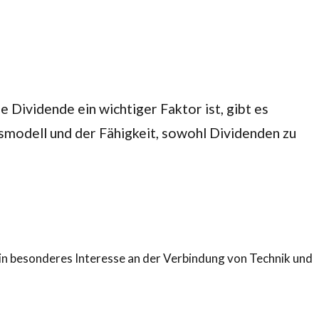
 Dividende ein wichtiger Faktor ist, gibt es
smodell und der Fähigkeit, sowohl Dividenden zu
ein besonderes Interesse an der Verbindung von Technik und