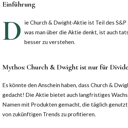
Einführung
D
ie Church & Dwight-Aktie ist Teil des S&P 
was man über die Aktie denkt, ist auch tat
besser zu verstehen.
Mythos: Church & Dwight ist nur für Divide
Es könnte den Anschein haben, dass Church & Dwight 
gedacht! Die Aktie bietet auch langfristiges Wach
Namen mit Produkten gemacht, die täglich genutzt w
von zukünftigen Trends zu profitieren.