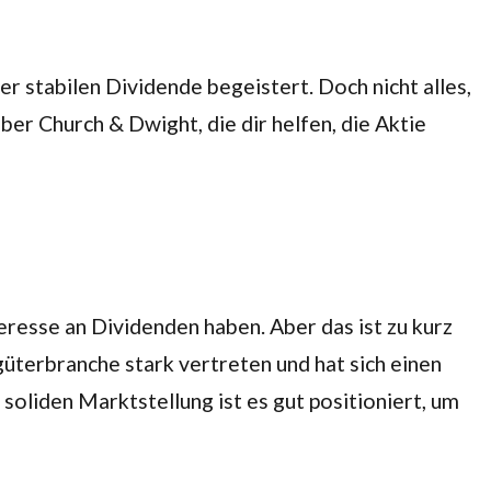
er stabilen Dividende begeistert. Doch nicht alles,
über Church & Dwight, die dir helfen, die Aktie
teresse an Dividenden haben. Aber das ist zu kurz
üterbranche stark vertreten und hat sich einen
oliden Marktstellung ist es gut positioniert, um