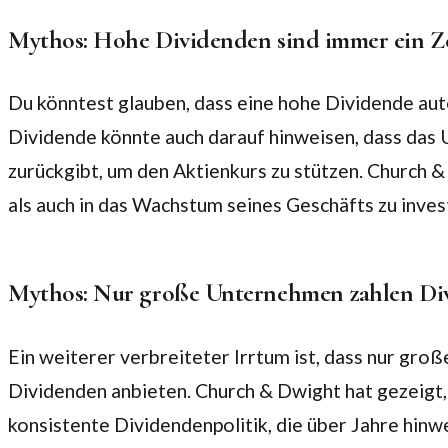
Mythos: Hohe Dividenden sind immer ein Zei
Du könntest glauben, dass eine hohe Dividende auto
Dividende könnte auch darauf hinweisen, dass das
zurückgibt, um den Aktienkurs zu stützen. Church &
als auch in das Wachstum seines Geschäfts zu inves
Mythos: Nur große Unternehmen zahlen Di
Ein weiterer verbreiteter Irrtum ist, dass nur gro
Dividenden anbieten. Church & Dwight hat gezeigt,
konsistente Dividendenpolitik, die über Jahre hinw