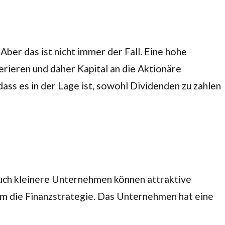
ber das ist nicht immer der Fall. Eine hohe
rieren und daher Kapital an die Aktionäre
ass es in der Lage ist, sowohl Dividenden zu zahlen
 Auch kleinere Unternehmen können attraktive
um die Finanzstrategie. Das Unternehmen hat eine